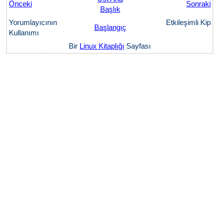
Önceki
Sonraki
Başlık
Yorumlayıcının
Etkileşimli Kip
Başlangıç
Kullanımı
Bir
Linux Kitaplığı
Sayfası