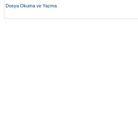
Dosya Okuma ve Yazma