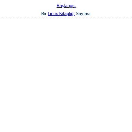
Başlangıç
Bir
Linux Kitaplığı
Sayfası