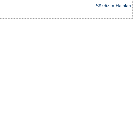
Sözdizim Hataları