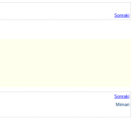
Sonraki
Sonraki
Mimari