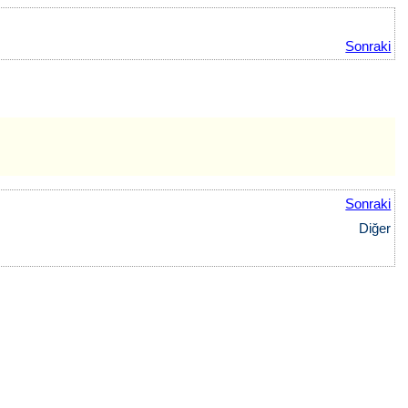
Sonraki
Sonraki
Diğer