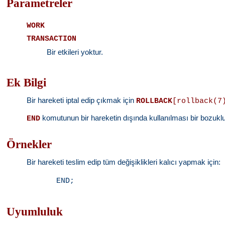
Parametreler
WORK
TRANSACTION
Bir etkileri yoktur.
Ek Bilgi
Bir hareketi iptal edip çıkmak için
ROLLBACK
[rollback(7
komutunun bir hareketin dışında kullanılması bir bozuklu
END
Örnekler
Bir hareketi teslim edip tüm değişiklikleri kalıcı yapmak için:
END;
Uyumluluk