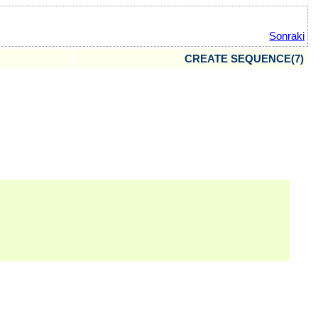
Sonraki
CREATE SEQUENCE(7)