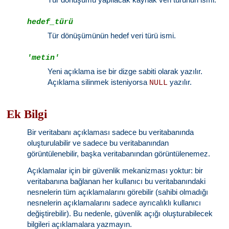
hedef_türü
Tür dönüşümünün hedef veri türü ismi.
'metin'
Yeni açıklama ise bir dizge sabiti olarak yazılır.
Açıklama silinmek isteniyorsa
yazılır.
NULL
Ek Bilgi
Bir veritabanı açıklaması sadece bu veritabanında
oluşturulabilir ve sadece bu veritabanından
görüntülenebilir, başka veritabanından görüntülenemez.
Açıklamalar için bir güvenlik mekanizması yoktur: bir
veritabanına bağlanan her kullanıcı bu veritabanındaki
nesnelerin tüm açıklamalarını görebilir (sahibi olmadığı
nesnelerin açıklamalarını sadece ayrıcalıklı kullanıcı
değiştirebilir). Bu nedenle, güvenlik açığı oluşturabilecek
bilgileri açıklamalara yazmayın.