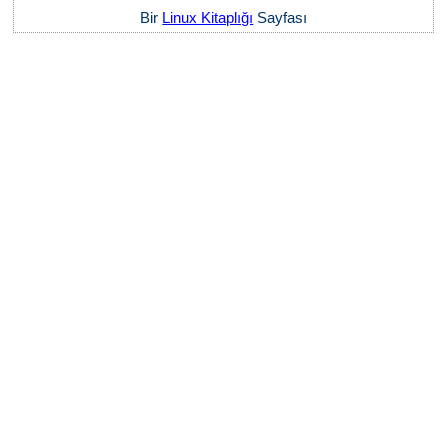
Bir
Linux Kitaplığı
Sayfası