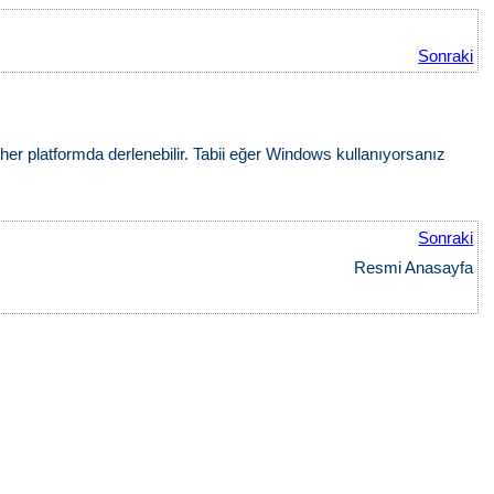
Sonraki
i her platformda derlenebilir. Tabii eğer Windows kullanıyorsanız
Sonraki
Resmi Anasayfa