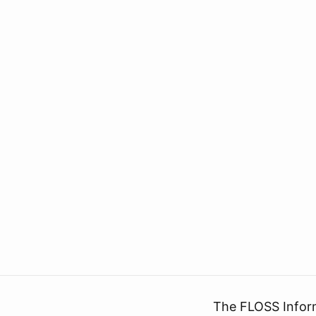
The FLOSS Infor